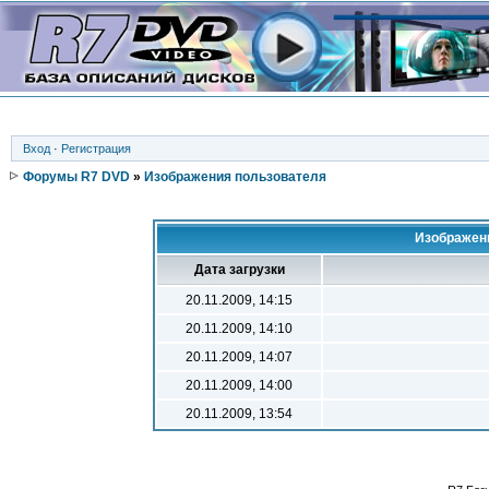
Вход
·
Регистрация
Форумы R7 DVD
»
Изображения пользователя
Изображен
Дата загрузки
20.11.2009, 14:15
20.11.2009, 14:10
20.11.2009, 14:07
20.11.2009, 14:00
20.11.2009, 13:54