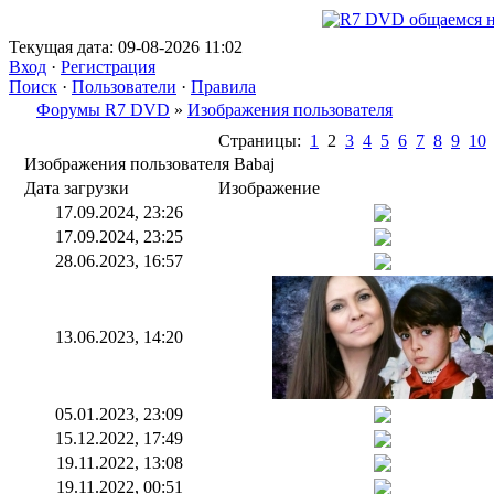
Текущая дата: 09-08-2026 11:02
Вход
·
Регистрация
Поиск
·
Пользователи
·
Правила
Форумы R7 DVD
»
Изображения пользователя
Страницы:
1
2
3
4
5
6
7
8
9
10
Изображения пользователя Babaj
Дата загрузки
Изображение
17.09.2024, 23:26
17.09.2024, 23:25
28.06.2023, 16:57
13.06.2023, 14:20
05.01.2023, 23:09
15.12.2022, 17:49
19.11.2022, 13:08
19.11.2022, 00:51