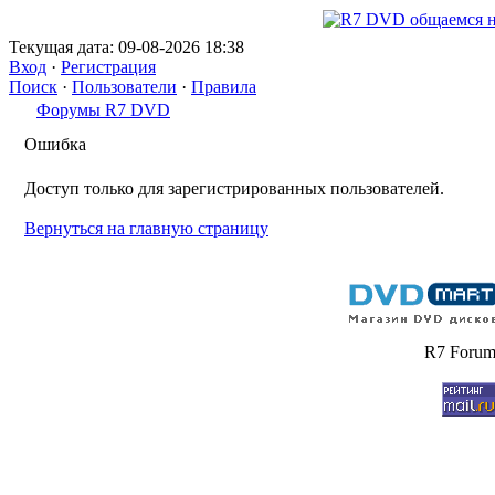
Текущая дата: 09-08-2026 18:38
Вход
·
Регистрация
Поиск
·
Пользователи
·
Правила
Форумы R7 DVD
Ошибка
Доступ только для зарегистрированных пользователей.
Вернуться на главную страницу
R7 Forum