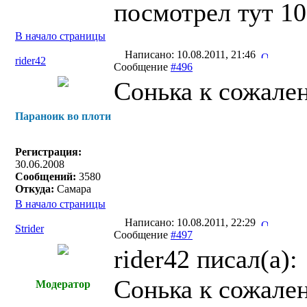
посмотрел тут 10
В начало страницы
Написано: 10.08.2011, 21:46
rider42
Сообщение
#496
Сонька к сожален
Параноик во плоти
Регистрация:
30.06.2008
Сообщений:
3580
Откуда:
Самара
В начало страницы
Написано: 10.08.2011, 22:29
Strider
Сообщение
#497
rider42 писал(a):
Сонька к сожален
Модератор