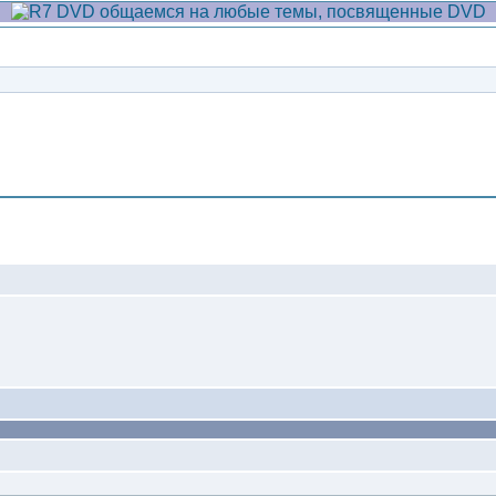
Сообщение