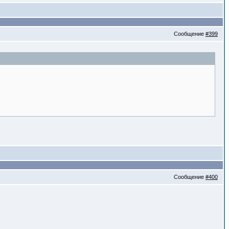
Сообщение
#399
Сообщение
#400