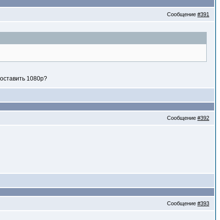
Сообщение
#391
 поставить 1080p?
Сообщение
#392
Сообщение
#393