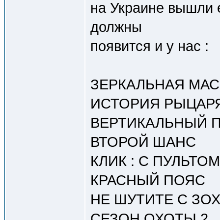
на Украине вышли 
должны
появится и у нас :
ЗЕРКАЛЬНАЯ МАС
ИСТОРИЯ РЫЦАР
ВЕРТИКАЛЬНЫЙ 
ВТОРОЙ ШАНС
КЛИК : С ПУЛЬТО
КРАСНЫЙ ПОЯС
НЕ ШУТИТЕ С ЗО
СЕЗОН ОХОТЫ 2