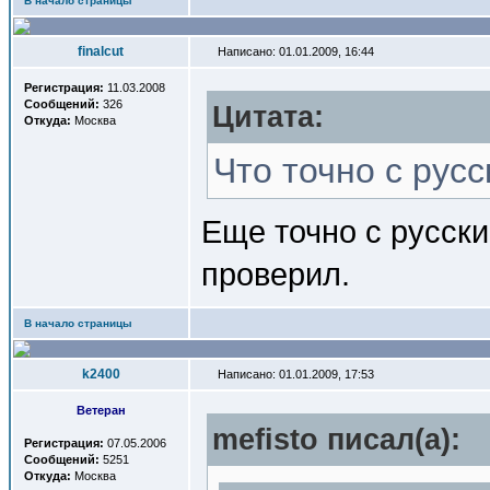
В начало страницы
finalcut
Написано: 01.01.2009, 16:44
Регистрация:
11.03.2008
Сообщений:
326
Цитата:
Откуда:
Москва
Что точно с рус
Еще точно с русски
проверил.
В начало страницы
k2400
Написано: 01.01.2009, 17:53
Ветеран
mefisto писал(a):
Регистрация:
07.05.2006
Сообщений:
5251
Откуда:
Москва