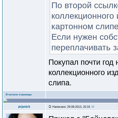
По второй ссылк
коллекционного 
картонном слипе
Если нужен собс
переплачивать з
Покупал почти год
коллекционного изд
слипа.
В начало страницы
prjanick
Написано: 29.08.2013, 20:16