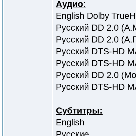
Аудио:
English Dolby TrueH
Русский DD 2.0 (А.
Русский DD 2.0 (А.
Русский DTS-HD MA
Русский DTS-HD M
Русский DD 2.0 (Мо
Русский DTS-HD MA
Субтитры:
English
Русские