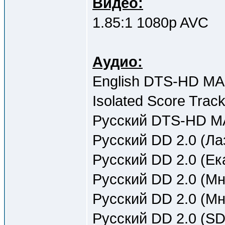
Видео:
1.85:1 1080p AVC
Аудио:
English DTS-HD MA
Isolated Score Trac
Русский DTS-HD MA
Русский DD 2.0 (Ла
Русский DD 2.0 (Ек
Русский DD 2.0 (М
Русский DD 2.0 (М
Русский DD 2.0 (SD