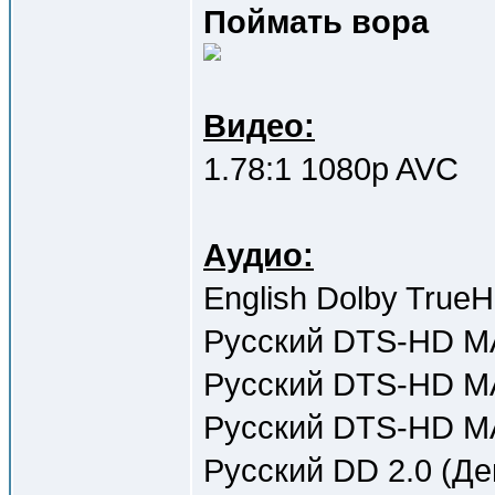
Поймать вора
Видео:
1.78:1 1080p AVC
Аудио:
English Dolby TrueH
Русский DTS-HD MA
Русский DTS-HD MA
Русский DTS-HD MA
Русский DD 2.0 (Де