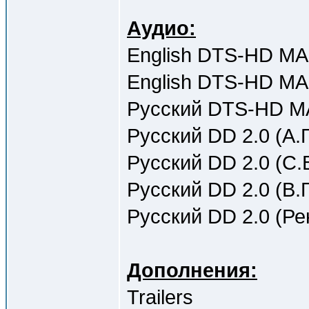
Аудио:
English DTS-HD MA
English DTS-HD MA
Русский DTS-HD MA
Русский DD 2.0 (А.
Русский DD 2.0 (С.
Русский DD 2.0 (В.
Русский DD 2.0 (Ре
Дополнения:
Trailers