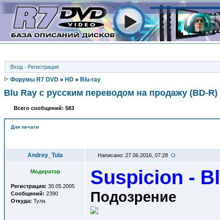
Вход
·
Регистрация
Форумы R7 DVD
»
HD
»
Blu-ray
Blu Ray с русским переводом на продажу (BD-R)
Всего сообщений: 583
Для печати
Автор
Andrey_Tula
Написано: 27.06.2016, 07:28
Suspicion - B
Модератор
Регистрация:
30.05.2005
Подозрение
Сообщений:
2390
Откуда:
Тула