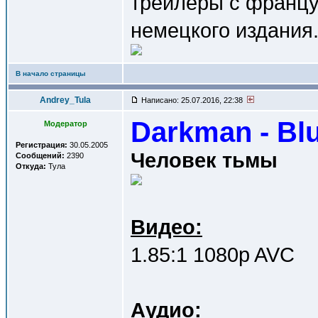
трейлеры с французс
немецкого издания
В начало страницы
Andrey_Tula
Написано: 25.07.2016, 22:38
Darkman - Blu
Модератор
Регистрация:
30.05.2005
Человек тьмы
Сообщений:
2390
Откуда:
Тула
Видео:
1.85:1 1080p AVC
Аудио: