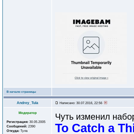
В начало страницы
Andrey_Tula
Написано: 30.07.2016, 22:56
Модератор
Чуть изменил набо
Регистрация:
30.05.2005
To Catch a Thi
Сообщений:
2390
Откуда:
Тула