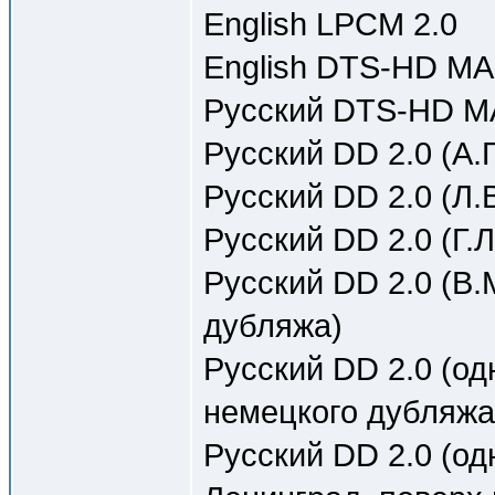
English LPCM 2.0
English DTS-HD MA
Русский DTS-HD MA
Русский DD 2.0 (А.
Русский DD 2.0 (Л.
Русский DD 2.0 (Г.
Русский DD 2.0 (В.
дубляжа)
Русский DD 2.0 (од
немецкого дубляжа
Русский DD 2.0 (од