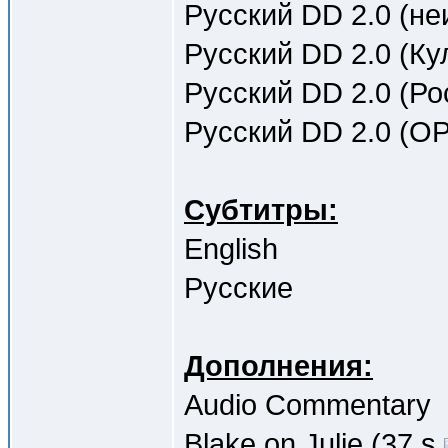
Русский DD 2.0 (не
Русский DD 2.0 (Ку
Русский DD 2.0 (Ро
Русский DD 2.0 (О
Субтитры:
English
Русские
Дополнения:
Audio Commentary
Blake on Julie (37 s