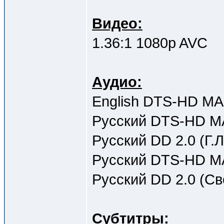
Видео:
1.36:1 1080p AVC
Аудио:
English DTS-HD MA
Русский DTS-HD MA
Русский DD 2.0 (Г.
Русский DTS-HD M
Русский DD 2.0 (Св
Субтитры: