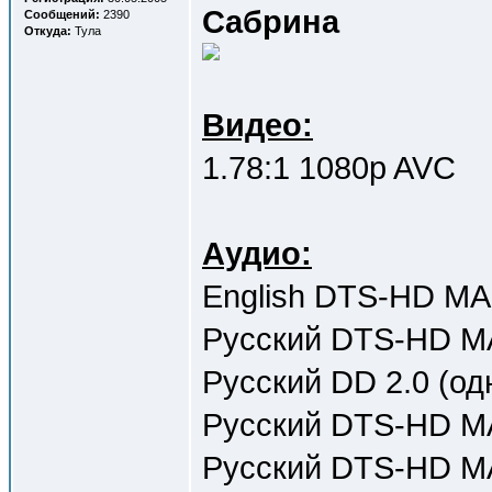
Сабрина
Сообщений:
2390
Откуда:
Тула
Видео:
1.78:1 1080p AVC
Аудио:
English DTS-HD MA
Русский DTS-HD MA
Русский DD 2.0 (од
Русский DTS-HD MA 
Русский DTS-HD MA