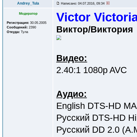
Andrey_Tula
Написано: 04.07.2016, 09:34
Victor Victoria
Модератор
Регистрация:
30.05.2005
Виктор/Виктория
Сообщений:
2390
Откуда:
Тула
Видео:
2.40:1 1080p AVC
Аудио:
English DTS-HD MA
Русский DTS-HD Hi
Русский DD 2.0 (А.