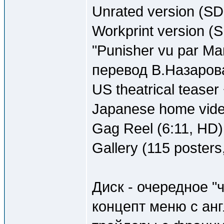
Unrated version (S
Workprint version (
"Punisher vu par Mar
перевод В.Назаров
US theatrical teaser +
Japanese home video 
Gag Reel (6:11, HD)
Gallery (115 posters,
Диск - очередное 
концепт меню с анг