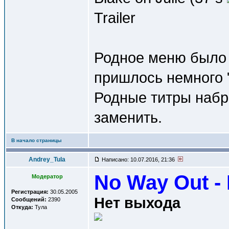
Trailer
Родное меню было 
пришлось немного 
Родные титры наб
заменить.
В начало страницы
Andrey_Tula
Написано: 10.07.2016, 21:36
No Way Out - 
Модератор
Регистрация:
30.05.2005
Нет выхода
Сообщений:
2390
Откуда:
Тула