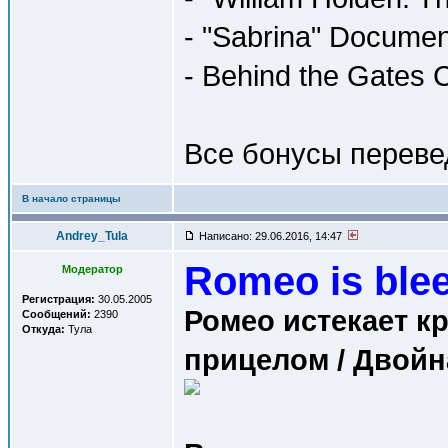
- "Sabrina" Documen
- Behind the Gates 
Все бонусы переве
В начало страницы
Andrey_Tula
Написано: 29.06.2016, 14:47
Romeo is blee
Модератор
Регистрация:
30.05.2005
Ромео истекает к
Сообщений:
2390
Откуда:
Тула
прицелом / Двойна