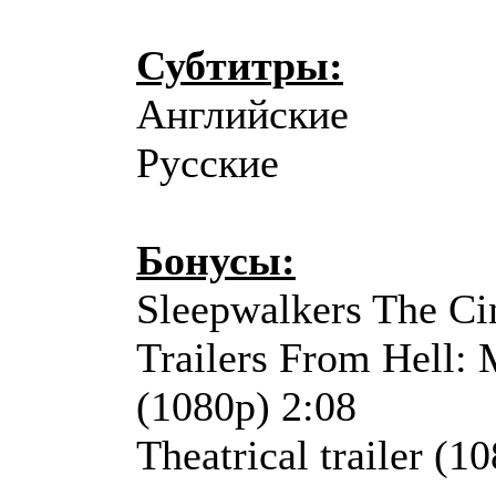
Субтитры:
Английские
Русские
Бонусы:
Sleepwalkers The Ci
Trailers From Hell: 
(1080p) 2:08
Theatrical trailer (1