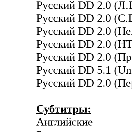
Русский DD 2.0 (Л.
Русский DD 2.0 (С.
Русский DD 2.0 (Не
Русский DD 2.0 (Н
Русский DD 2.0 (Пр
Русский DD 5.1 (Uni
Русский DD 2.0 (Пе
Субтитры:
Английские