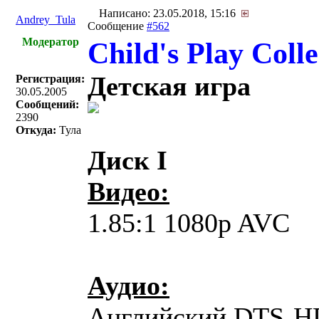
Написано: 23.05.2018, 15:16
Andrey_Tula
Сообщение
#562
Модератор
Child's Play Colle
Детская игра
Регистрация:
30.05.2005
Сообщений:
2390
Откуда:
Тула
Диск I
Видео:
1.85:1 1080p AVC
Аудио:
Английский DTS-H