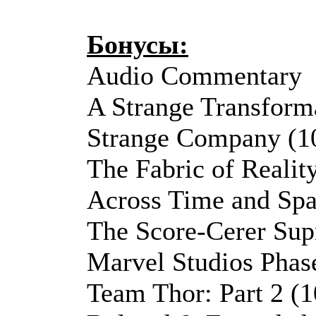
Бонусы:
Audio Commentary
A Strange Transform
Strange Company (10
The Fabric of Realit
Across Time and Spa
The Score-Cerer Sup
Marvel Studios Phas
Team Thor: Part 2 (1