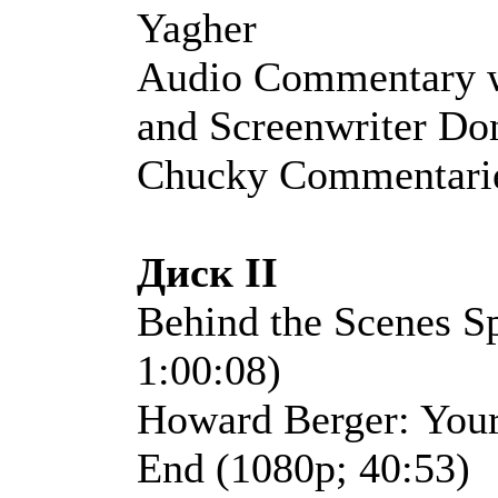
Yagher
Audio Commentary w
and Screenwriter Do
Chucky Commentarie
Диск II
Behind the Scenes Sp
1:00:08)
Howard Berger: Your 
End (1080p; 40:53)