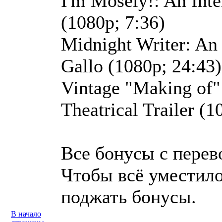
I'm Mosely!: An Inte
(1080p; 7:36)
Midnight Writer: An 
Gallo (1080p; 24:43)
Vintage "Making of" 
Theatrical Trailer (1
Все бонусы с перев
Чтобы всё уместило
поджать бонусы.
В начало