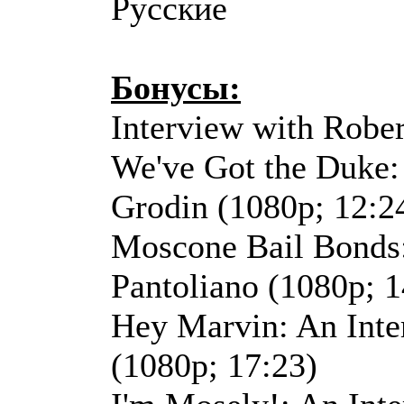
Русские
Бонусы:
Interview with Rober
We've Got the Duke:
Grodin (1080p; 12:2
Moscone Bail Bonds:
Pantoliano (1080p; 1
Hey Marvin: An Inte
(1080p; 17:23)