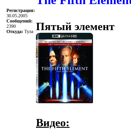
Регистрация:
30.05.2005
Сообщений:
Пятый элемент
2390
Откуда:
Тула
Видео: