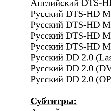
Английский DTS-H
Русский DTS-HD MA
Русский DTS-HD MA
Русский DTS-HD MA 
Русский DTS-HD MA
Русский DD 2.0 (Las
Русский DD 2.0 (D
Русский DD 2.0 (ОР
Субтитры: