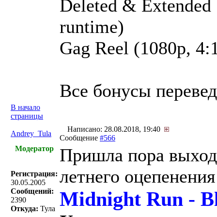
Deleted & Extended S
runtime)
Gag Reel (1080p, 4:
Все бонусы переве
В начало
страницы
Написано: 28.08.2018, 19:40
Andrey_Tula
Сообщение
#566
Модератор
Пришла пора выходи
летнего оцепенени
Регистрация:
30.05.2005
Сообщений:
Midnight Run - B
2390
Откуда:
Тула