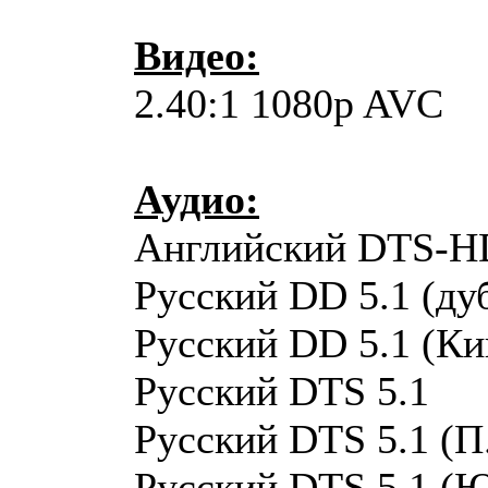
Видео:
2.40:1 1080p AVC
Аудио:
Английский DTS-H
Русский DD 5.1 (ду
Русский DD 5.1 (К
Русский DTS 5.1
Русский DTS 5.1 (П
Русский DTS 5.1 (