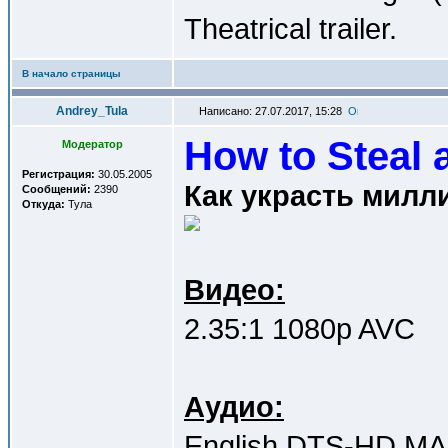
Theatrical trailer.
В начало страницы
Andrey_Tula
Написано: 27.07.2017, 15:28
How to Steal a
Модератор
Регистрация:
30.05.2005
Как украсть милл
Сообщений:
2390
Откуда:
Тула
Видео:
2.35:1 1080p AVC
Аудио:
English DTS-HD MA