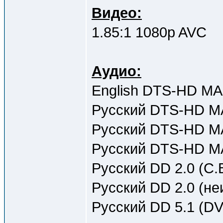
Видео:
1.85:1 1080p AVC
Аудио:
English DTS-HD MA
Русский DTS-HD MA
Русский DTS-HD MA
Русский DTS-HD MA
Русский DD 2.0 (С.
Русский DD 2.0 (не
Русский DD 5.1 (DV