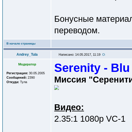
Бонусные материал
переводом.
В начало страницы
Andrey_Tula
Написано: 14.05.2017, 11:19
Serenity - Bl
Модератор
Регистрация:
30.05.2005
Миссия "Серенит
Сообщений:
2390
Откуда:
Тула
Видео:
2.35:1 1080p VC-1