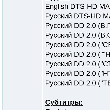
English DTS-HD MA
Русский DTS-HD MA
Русский DD 2.0 (В.
Русский DD 2.0 (В.
Русский DD 2.0 ("С
Русский DD 2.0 (""
Русский DD 2.0 ("С
Русский DD 2.0 ("Н
Русский DD 2.0 ("ТВ
Субтитры: