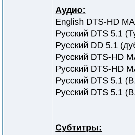
Аудио:
English DTS-HD MA
Русский DTS 5.1 (T
Русский DD 5.1 (ду
Русский DTS-HD MA
Русский DTS-HD MA
Русский DTS 5.1 (В
Русский DTS 5.1 (В
Субтитры: