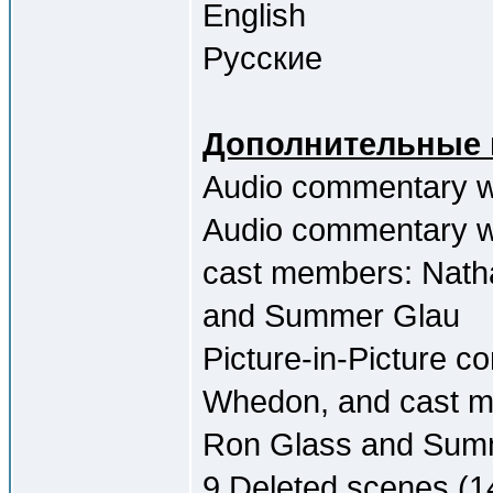
English
Русские
Дополнительные 
Audio commentary wi
Audio commentary wi
cast members: Natha
and Summer Glau
Picture-in-Picture c
Whedon, and cast me
Ron Glass and Sum
9 Deleted scenes (1