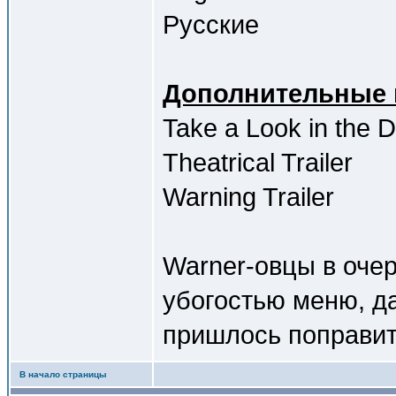
Русские
Дополнительные 
Take a Look in the 
Theatrical Trailer
Warning Trailer
Warner-овцы в оче
убогостью меню, д
пришлось поправить
В начало страницы