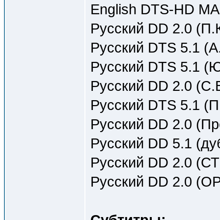
English DTS-HD MA
Русский DD 2.0 (П.
Русский DTS 5.1 (А
Русский DTS 5.1 (
Русский DD 2.0 (С.
Русский DTS 5.1 (П
Русский DD 2.0 (П
Русский DD 5.1 (ду
Русский DD 2.0 (С
Русский DD 2.0 (О
Субтитры: