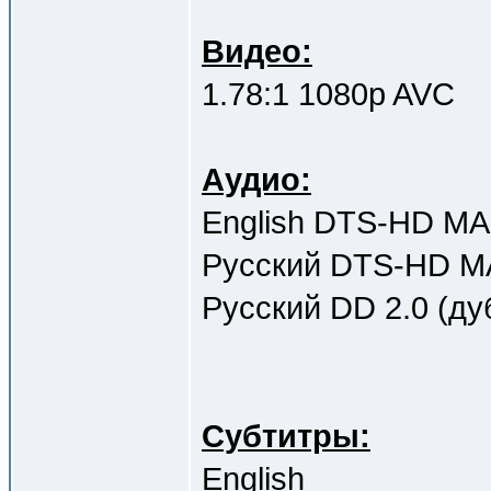
Видео:
1.78:1 1080p AVC
Аудио:
English DTS-HD MA
Русский DTS-HD MA
Русский DD 2.0 (ду
Субтитры:
English