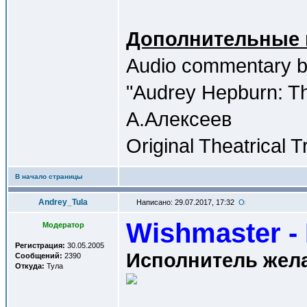
Дополнительные 
Audio commentary by
"Audrey Hepburn: Th
А.Алексеев
Original Theatrical 
В начало страницы
Andrey_Tula
Написано: 29.07.2017, 17:32
Wishmaster -
Модератор
Регистрация:
30.05.2005
Исполнитель жел
Сообщений:
2390
Откуда:
Тула