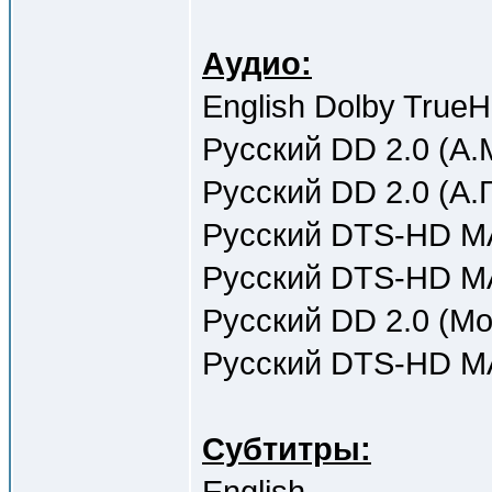
Аудио:
English Dolby TrueH
Русский DD 2.0 (А.
Русский DD 2.0 (А.
Русский DTS-HD MA
Русский DTS-HD M
Русский DD 2.0 (Мо
Русский DTS-HD MA
Субтитры:
English