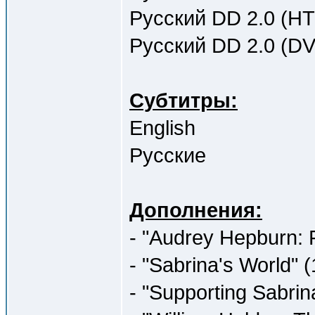
Русский DD 2.0 (Н
Русский DD 2.0 (DV
Субтитры:
English
Русские
Дополнения:
- "Audrey Hepburn: 
- "Sabrina's World" (
- "Supporting Sabrin