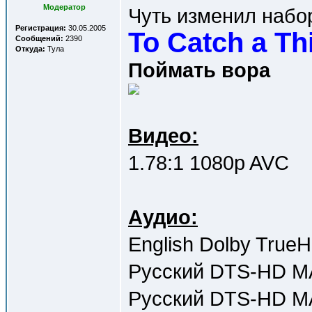
Модератор
Чуть изменил набо
Регистрация:
30.05.2005
To Catch a Thi
Сообщений:
2390
Откуда:
Тула
Поймать вора
Видео:
1.78:1 1080p AVC
Аудио:
English Dolby TrueH
Русский DTS-HD MA
Русский DTS-HD MA