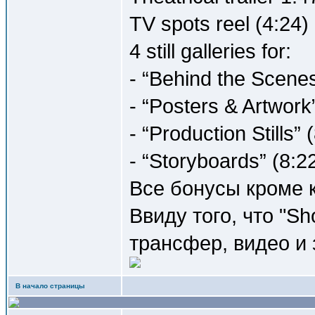
TV spots reel (4:24)
4 still galleries for:
- “Behind the Scene
- “Posters & Artwork
- “Production Stills” 
- “Storyboards” (8:2
Все бонусы кроме 
Ввиду того, что "S
трансфер, видео и 
В начало страницы