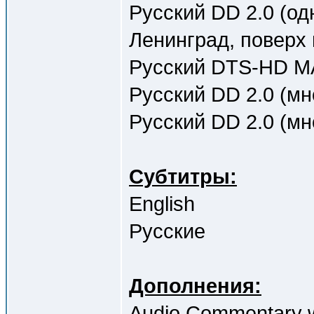
Русский DD 2.0 (од
Ленинград, поверх
Русский DTS-HD MA
Русский DD 2.0 (м
Русский DD 2.0 (мно
Субтитры:
English
Русские
Дополнения:
Audio Commentary wi