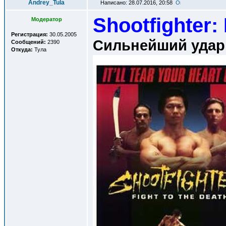
Andrey_Tula
Написано: 28.07.2016, 20:58
Shootfighter: 
Модератор
Регистрация:
30.05.2005
Сильнейший удар:
Сообщений:
2390
Откуда:
Тула