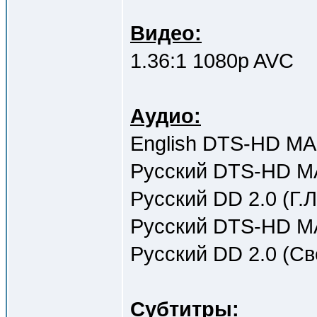
Видео:
1.36:1 1080p AVC
Аудио:
English DTS-HD MA
Русский DTS-HD MA
Русский DD 2.0 (Г.
Русский DTS-HD M
Русский DD 2.0 (Св
Субтитры: