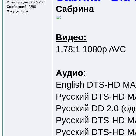
Регистрация:
30.05.2005
Сабрина
Сообщений:
2390
Откуда:
Тула
Видео:
1.78:1 1080p AVC
Аудио:
English DTS-HD MA
Русский DTS-HD MA
Русский DD 2.0 (од
Русский DTS-HD MA 
Русский DTS-HD MA