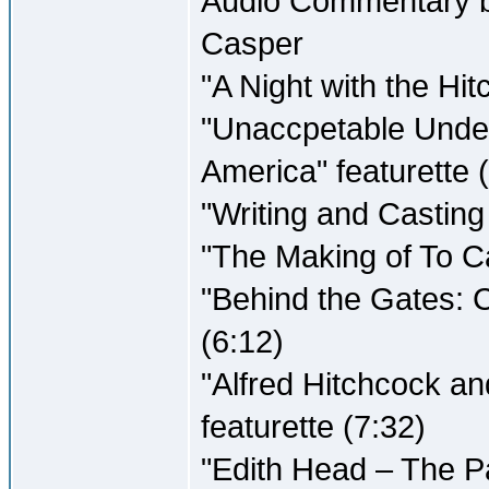
Audio Commentary by
Casper
"A Night with the Hit
"Unaccpetable Under
America" featurette 
"Writing and Casting 
"The Making of To Ca
"Behind the Gates: C
(6:12)
"Alfred Hitchcock an
featurette (7:32)
"Edith Head – The P