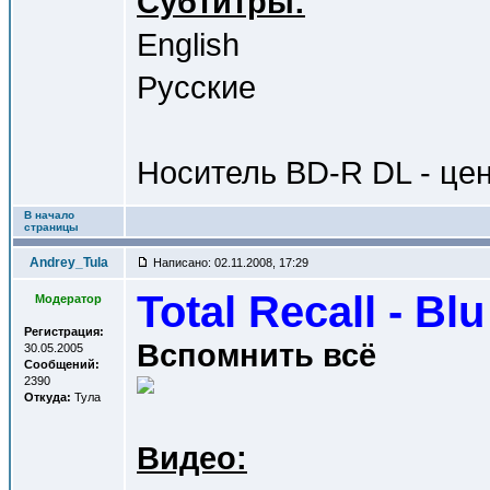
Субтитры:
English
Русские
Носитель BD-R DL - цен
В начало
страницы
Andrey_Tula
Написано: 02.11.2008, 17:29
Total Recall - Bl
Модератор
Регистрация:
Вспомнить всё
30.05.2005
Сообщений:
2390
Откуда:
Тула
Видео: