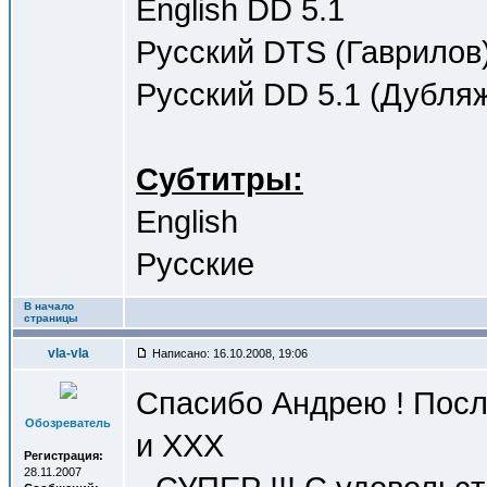
English DD 5.1
Русский DTS (Гаврилов
Русский DD 5.1 (Дубля
Субтитры:
English
Русские
В начало
страницы
vla-vla
Написано: 16.10.2008, 19:06
Спаcибо Андрею ! Посл
Обозреватель
и ХХХ
Регистрация:
28.11.2007