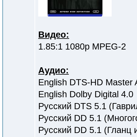
Видео:
1.85:1 1080p MPEG-2
Аудио:
English DTS-HD Master A
English Dolby Digital 4.0
Русский DTS 5.1 (Гаври
Русский DD 5.1 (Многог
Русский DD 5.1 (Гланц 