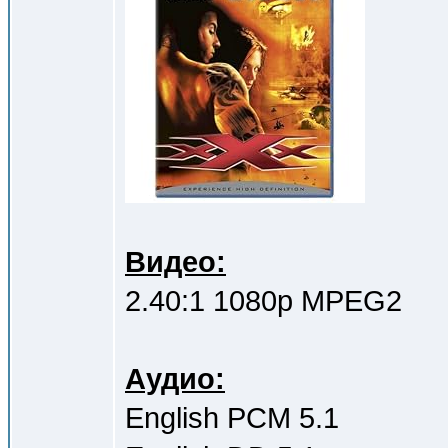
Видео:
2.40:1 1080p MPEG2
Аудио:
English PCM 5.1