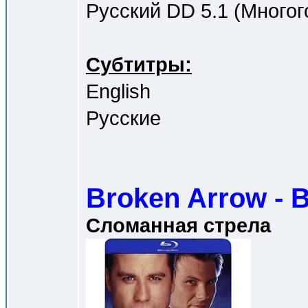
Русский DD 5.1 (Многог
Субтитры:
English
Русские
Broken Arrow - 
Сломанная стрела