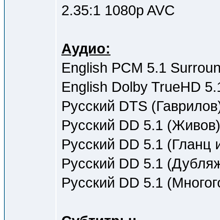
2.35:1 1080p AVC
Аудио:
English PCM 5.1 Surrou
English Dolby TrueHD 5.
Русский DTS (Гаврилов
Русский DD 5.1 (Живов
Русский DD 5.1 (Гланц 
Русский DD 5.1 (Дубля
Русский DD 5.1 (Много