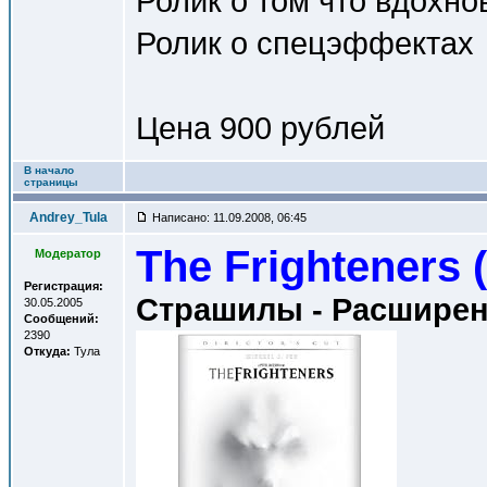
Ролик о том что вдохно
Ролик о спецэффектах
Цена 900 рублей
В начало
страницы
Andrey_Tula
Написано: 11.09.2008, 06:45
The Frighteners (
Модератор
Регистрация:
Страшилы - Расширен
30.05.2005
Сообщений:
2390
Откуда:
Тула