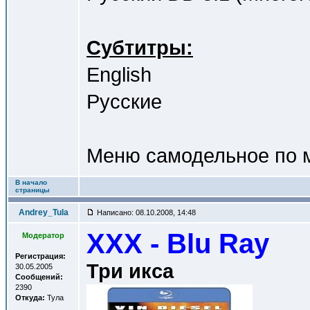
Субтитры:
English
Русские
Меню самодельное по м
В начало
страницы
Andrey_Tula
Написано: 08.10.2008, 14:48
XXX - Blu Ray
Модератор
Регистрация:
Три икса
30.05.2005
Сообщений:
2390
Откуда:
Тула