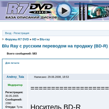
Вход
·
Регистрация
Форумы R7 DVD
»
HD
»
Blu-ray
Blu Ray с русским переводом на продажу (BD-R)
Всего сообщений: 583
Для печати
Автор
Andrey_Tula
Написано: 29.06.2008, 18:53
Модератор
===================
Регистрация:
30.05.2005
Сообщений:
2390
Носитель BD-R
Откуда:
Тула