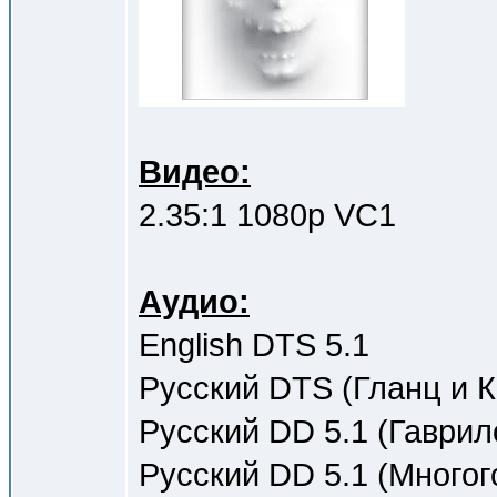
Видео:
2.35:1 1080p VC1
Аудио:
English DTS 5.1
Русский DTS (Гланц и 
Русский DD 5.1 (Гаврил
Русский DD 5.1 (Многог