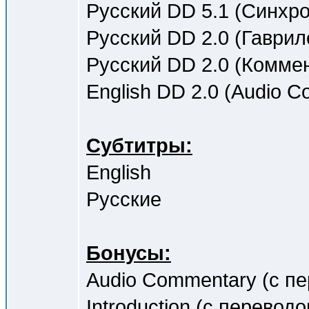
Русский DD 5.1 (Синхро
Русский DD 2.0 (Гаврил
Русский DD 2.0 (Комме
English DD 2.0 (Audio 
Субтитры:
English
Русские
Бонусы:
Audio Commentary (с п
Introduction (с переводо