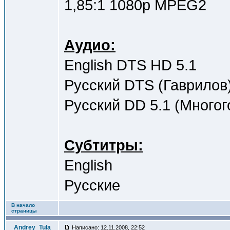
1,85:1 1080p MPEG2
Аудио:
English DTS HD 5.1
Русский DTS (Гаврилов
Русский DD 5.1 (Многог
Субтитры:
English
Русские
В начало
страницы
Andrey_Tula
Написано: 12.11.2008, 22:52