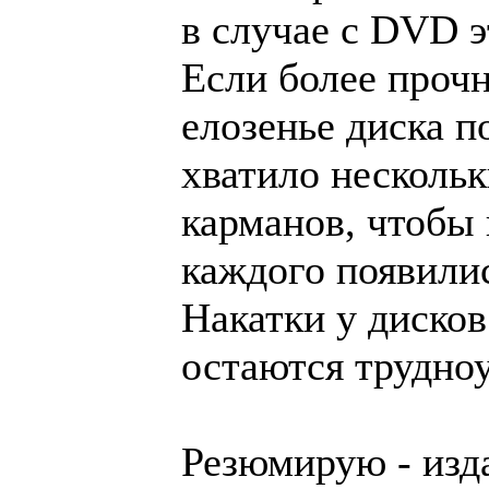
в случае с DVD э
Если более прочн
елозенье диска п
хватило нескольк
карманов, чтобы
каждого появили
Накатки у дисков
остаются трудно
Резюмирую - изд