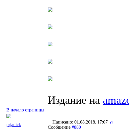
Издание на
amaz
В начало страницы
Написано: 01.08.2018, 17:07
prjanick
Сообщение
#880