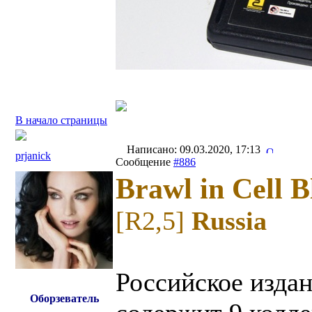
В начало страницы
Написано: 09.03.2020, 17:13
prjanick
Сообщение
#886
Brawl in Cell B
[R2,5]
Russia
Российское издан
Оборзеватель