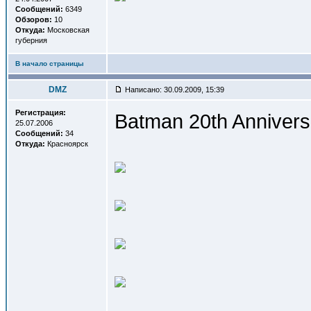
Сообщений:
6349
Обзоров:
10
Откуда:
Московская
губерния
В начало страницы
DMZ
Написано: 30.09.2009, 15:39
Регистрация:
Batman 20th Annivers
25.07.2006
Сообщений:
34
Откуда:
Красноярск