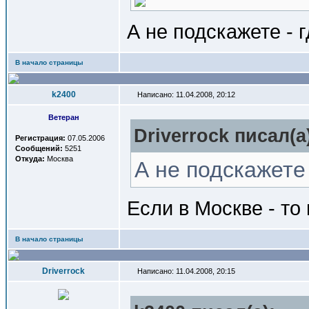
А не подскажете - 
В начало страницы
k2400
Написано: 11.04.2008, 20:12
Ветеран
Driverrock писал(a
Регистрация:
07.05.2006
Сообщений:
5251
Откуда:
Москва
А не подскажете 
Если в Москве - то
В начало страницы
Driverrock
Написано: 11.04.2008, 20:15