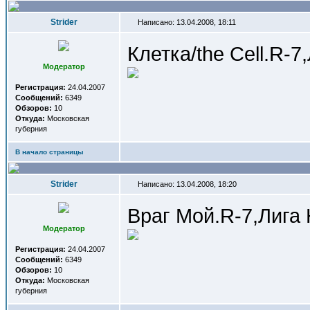
Strider
Написано: 13.04.2008, 18:11
Клетка/the Cell.R-7
Модератор
Регистрация:
24.04.2007
Сообщений:
6349
Обзоров:
10
Откуда:
Московская
губерния
В начало страницы
Strider
Написано: 13.04.2008, 18:20
Враг Мой.R-7,Лига
Модератор
Регистрация:
24.04.2007
Сообщений:
6349
Обзоров:
10
Откуда:
Московская
губерния