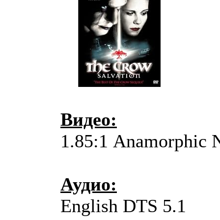
Видео:
1.85:1 Anamorphic
Аудио:
English DTS 5.1