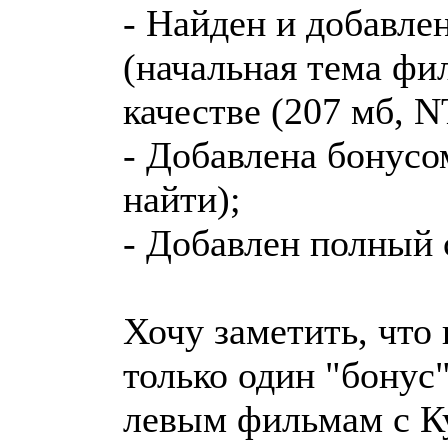
- Найден и добавле
(начальная тема фи
качестве (207 мб, 
- Добавлена бонусом
найти);
- Добавлен полный 
Хочу заметить, что 
только один "бонус
левым фильмам с К