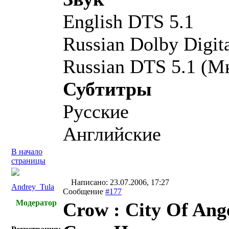
English DTS 5.1
Russian Dolby Digit
Russian DTS 5.1 (М
Субтитры
Русские
Английские
В начало
страницы
Написано: 23.07.2006, 17:27
Andrey_Tula
Сообщение
#177
Модератор
Crow : City Of Ang