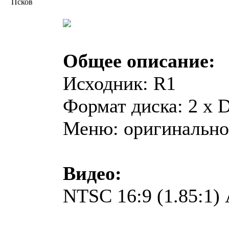
Псков
Общее описание:
Исходник: R1
Формат диска: 2 x
Меню: оригинально
Видео:
NTSC 16:9 (1.85:1)