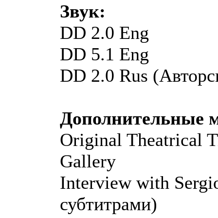
Звук:
DD 2.0 Eng
DD 5.1 Eng
DD 2.0 Rus (Авторс
Дополнительные 
Original Theatrical T
Gallery
Interview with Serg
субтитрами)