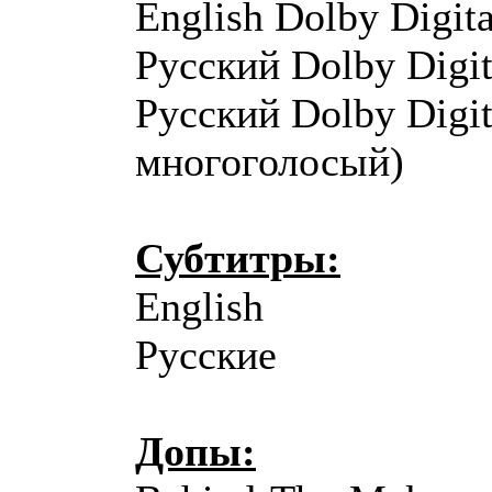
English Dolby Digita
Русский Dolby Digit
Русский Dolby Digit
многоголосый)
Субтитры:
English
Русские
Допы: