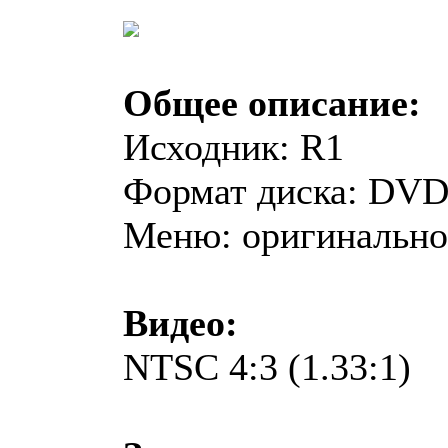
Общее описание:
Исходник: R1
Формат диска: DV
Меню: оригинально
Видео:
NTSC 4:3 (1.33:1)