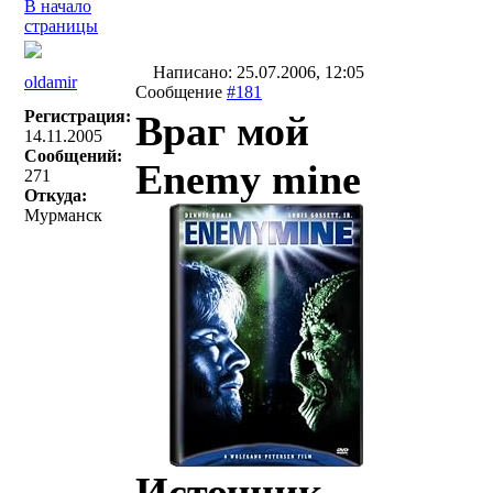
В начало
страницы
Написано: 25.07.2006, 12:05
oldamir
Сообщение
#181
Регистрация:
Враг мой
14.11.2005
Сообщений:
Enemy mine
271
Откуда:
Мурманск
Источник