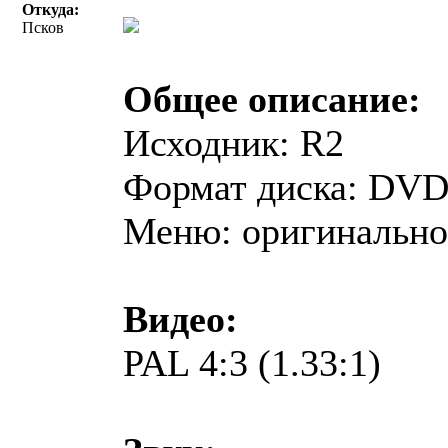
Откуда:
Псков
Общее описание:
Исходник: R2
Формат диска: DV
Меню: оригинально
Видео:
PAL 4:3 (1.33:1)