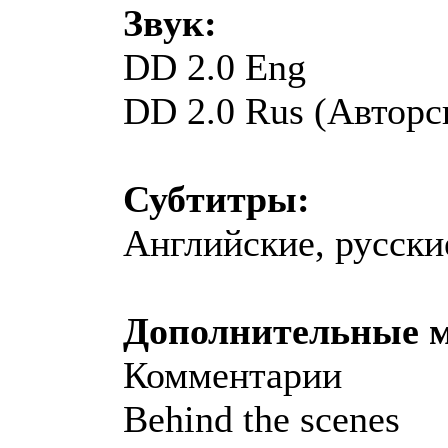
Звук:
DD 2.0 Eng
DD 2.0 Rus (Авторс
Субтитры:
Английские, русски
Дополнительные 
Комментарии
Behind the scenes