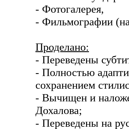
- Фотогалерея,
- Фильмографии (на
Проделано:
- Переведены субти
- Полностью адапти
сохранением стилис
- Вычищен и налож
Дохалова;
- Переведены на ру