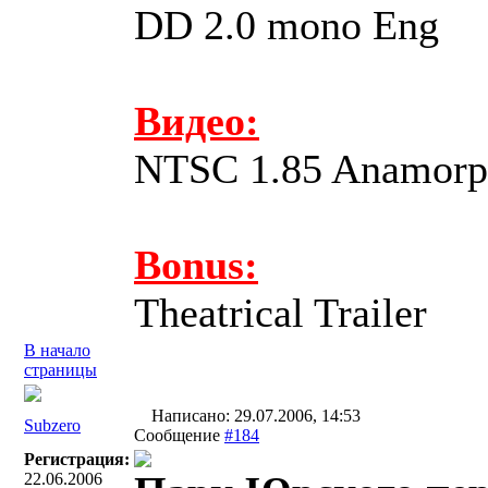
DD 2.0 mono Eng
Видео:
NTSC 1.85 Anamorp
Bonus:
Theatrical Trailer
В начало
страницы
Написано: 29.07.2006, 14:53
Subzero
Сообщение
#184
Регистрация:
22.06.2006