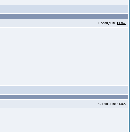
Сообщение
#1367
Сообщение
#1368