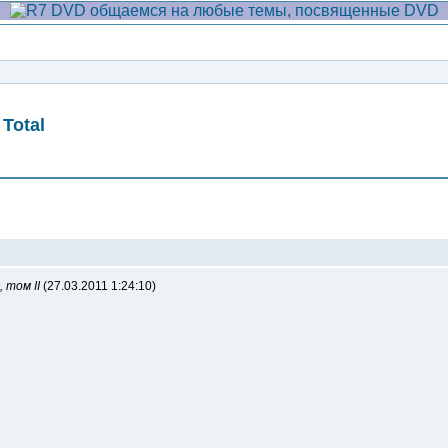
Total
Сообщение
 том II
(27.03.2011 1:24:10)