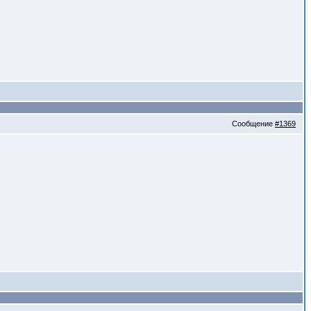
Сообщение
#1369