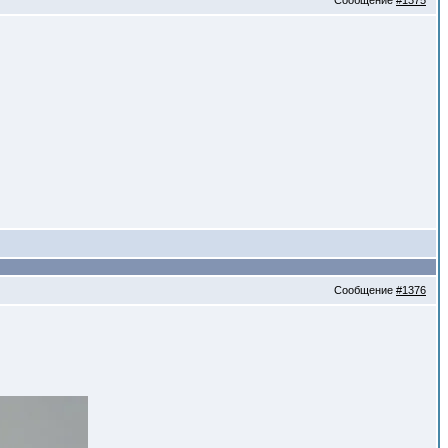
Сообщение
#1375
Сообщение
#1376