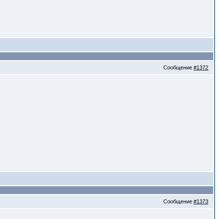
Сообщение
#1372
Сообщение
#1373