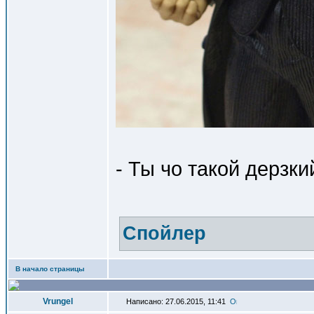
- Ты чо такой дерзки
Спойлер
В начало страницы
Vrungel
Написано: 27.06.2015, 11:41