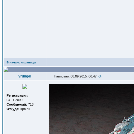
В начало страницы
Vrungel
Написано: 08.09.2015, 00:47
Регистрация:
04.11.2009
Сообщений:
713
Откуда:
spb.ru