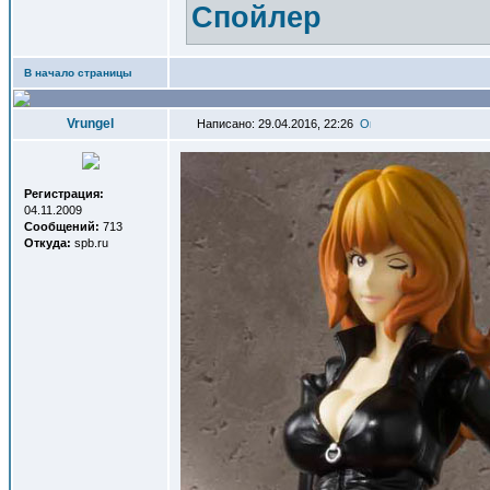
Спойлер
В начало страницы
Vrungel
Написано: 29.04.2016, 22:26
Регистрация:
04.11.2009
Сообщений:
713
Откуда:
spb.ru