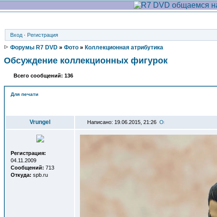
Вход
·
Регистрация
Форумы R7 DVD
»
Фото
»
Коллекционная атрибутика
Обсуждение коллекционных фигурок
Всего сообщений: 136
Для печати
Автор
Vrungel
Написано: 19.06.2015, 21:26
Регистрация:
04.11.2009
Сообщений:
713
Откуда:
spb.ru