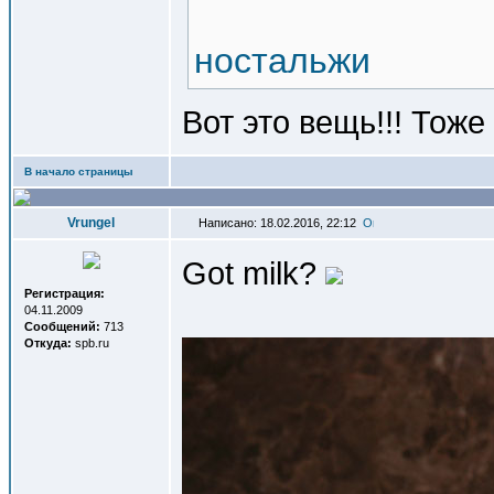
ностальжи
Вот это вещь!!! Тоже
В начало страницы
Vrungel
Написано: 18.02.2016, 22:12
Got milk?
Регистрация:
04.11.2009
Сообщений:
713
Откуда:
spb.ru