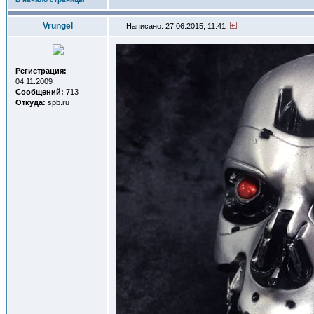
Vrungel
Написано: 27.06.2015, 11:41
Регистрация:
04.11.2009
Сообщений:
713
Откуда:
spb.ru