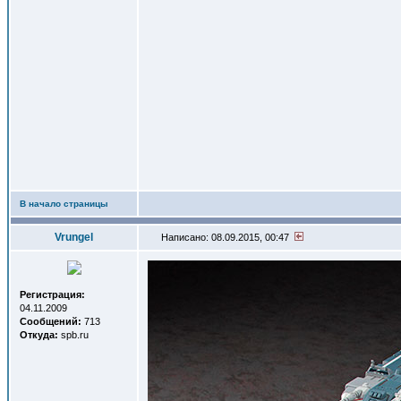
В начало страницы
Vrungel
Написано: 08.09.2015, 00:47
Регистрация:
04.11.2009
Сообщений:
713
Откуда:
spb.ru