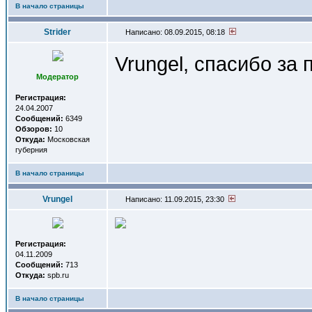
В начало страницы
Strider
Написано: 08.09.2015, 08:18
Vrungel, спасибо за
Модератор
Регистрация:
24.04.2007
Сообщений:
6349
Обзоров:
10
Откуда:
Московская
губерния
В начало страницы
Vrungel
Написано: 11.09.2015, 23:30
Регистрация:
04.11.2009
Сообщений:
713
Откуда:
spb.ru
В начало страницы