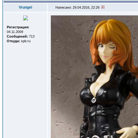
Vrungel
Написано: 29.04.2016, 22:26
Регистрация:
04.11.2009
Сообщений:
713
Откуда:
spb.ru