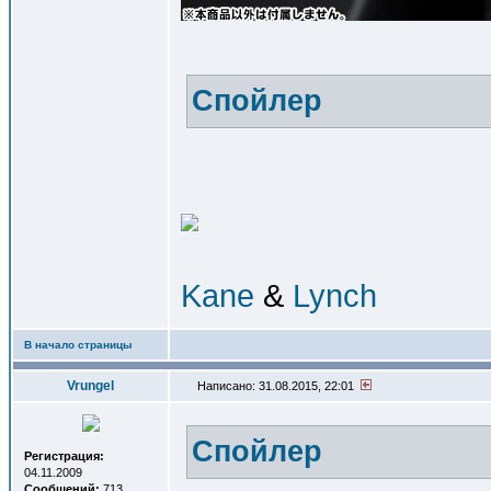
Спойлер
Kane
&
Lynch
В начало страницы
Vrungel
Написано: 31.08.2015, 22:01
Спойлер
Регистрация:
04.11.2009
Сообщений:
713