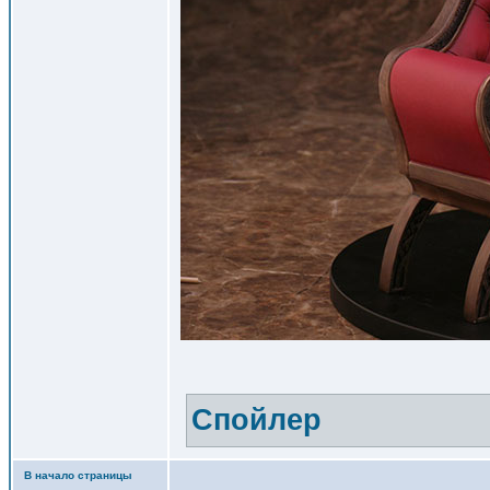
Спойлер
В начало страницы