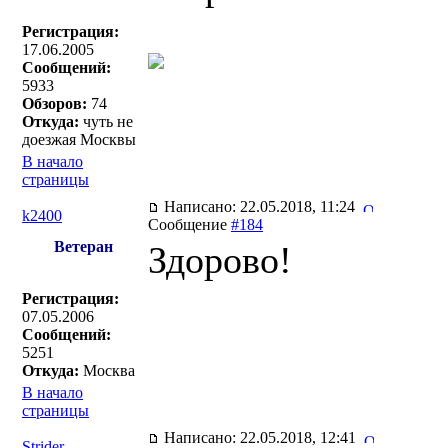
Регистрация:
17.06.2005
Сообщений:
5933
Обзоров:
74
Откуда:
чуть не
доезжая Москвы
В начало
страницы
Написано: 22.05.2018, 11:24
k2400
Сообщение
#184
Ветеран
Здорово!
Регистрация:
07.05.2006
Сообщений:
5251
Откуда:
Москва
В начало
страницы
Написано: 22.05.2018, 12:41
Strider