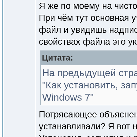
Я же по моему на чист
При чём тут основная 
файл и увидишь надпис
свойствах файла это у
Цитата:
На предыдущей стра
"Как установить, зап
Windows 7"
Потрясающее объяснени
устанавливали? Я вот н