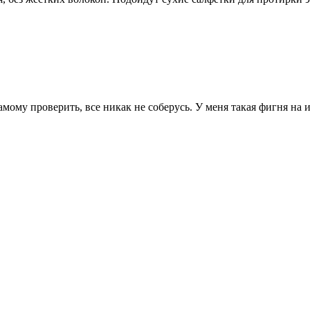
ому проверить, все никак не соберусь. У меня такая фигня на 