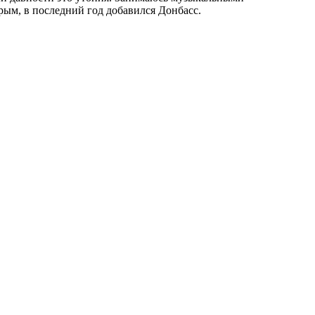
рым, в последний год добавился Донбасс.