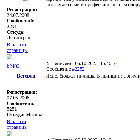
инструментами и профессиональным оборудо
Регистрация:
24.07.2008
Сообщений:
2291
Откуда:
Ленинград
В начало
страницы
Написано: 06.10.2023, 15:46
k2400
Сообщение
#2252
Ветеран
Ясно, бюджет пилишь. В принципе логично
Регистрация:
07.05.2006
Сообщений:
5251
Откуда:
Москва
В начало
страницы