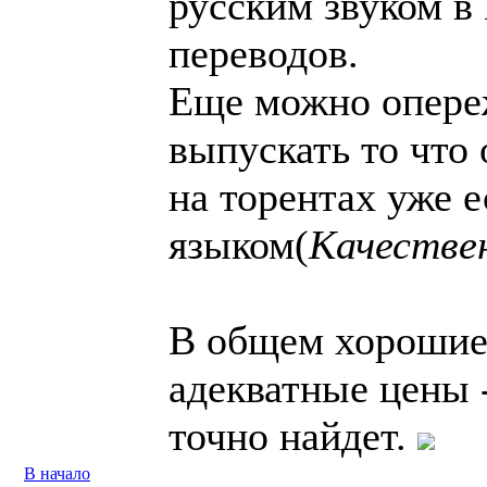
русским звуком в
переводов.
Еще можно опере
выпускать то что 
на торентах уже е
языком(
Качестве
В общем хорошие
адекватные цены -
точно найдет.
В начало