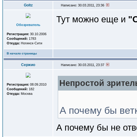
Goltz
Написано: 30.03.2011, 23:36
Тут можно еще и
"
Обозреватель
Регистрация:
30.10.2006
Сообщений:
1783
Откуда:
Ногинск-Сити
В начало страницы
Сержио
Написано: 30.03.2011, 23:37
Непростой зритель
Регистрация:
08.09.2010
Сообщений:
182
Откуда:
Москва
А почему бы вет
А почему бы не от