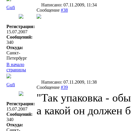
Написано: 07.11.2009, 11:34
Gufi
Сообщение
#38
Регистрация:
15.07.2007
Сообщений:
340
Откуда:
Санкт-
Петербург
В начало
страницы
Написано: 07.11.2009, 11:38
Gufi
Сообщение
#39
"Так упаковка - об
Регистрация:
а какой он должен
15.07.2007
Сообщений:
340
Откуда:
Санкт-