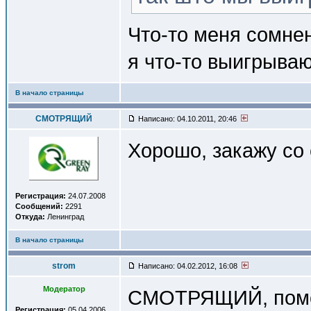
Что-то меня сомнен
я что-то выигрыва
В начало страницы
СМОТРЯЩИЙ
Написано: 04.10.2011, 20:46
Хорошо, закажу со
Регистрация:
24.07.2008
Сообщений:
2291
Откуда:
Ленинград
В начало страницы
strom
Написано: 04.02.2012, 16:08
Модератор
СМОТРЯЩИЙ, помог
Регистрация:
05.04.2006