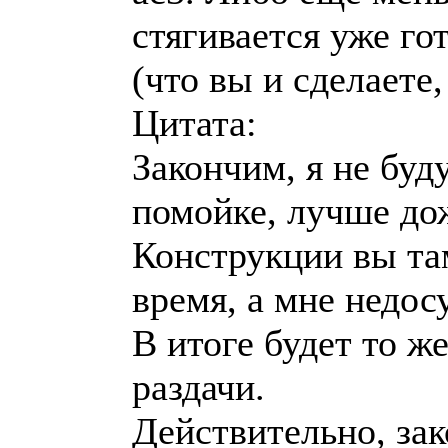
стягивается уже го
(что вы и сделаете,
Цитата:
Закончим, я не буд
помойке, лучше до
Конструкции вы та
время, а мне недосу
В итоге будет то ж
раздачи.
Действительно, за