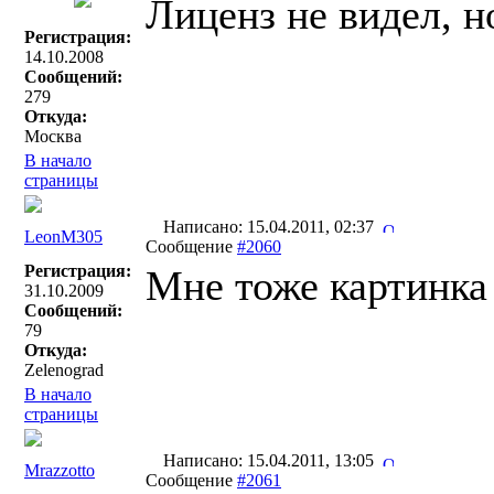
Лиценз не видел, н
Регистрация:
14.10.2008
Сообщений:
279
Откуда:
Москва
В начало
страницы
Написано: 15.04.2011, 02:37
LeonM305
Сообщение
#2060
Регистрация:
Мне тоже картинка 
31.10.2009
Сообщений:
79
Откуда:
Zelenograd
В начало
страницы
Написано: 15.04.2011, 13:05
Mrazzotto
Сообщение
#2061