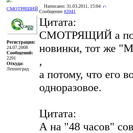
Написано: 31.03.2011, 15:04
СМОТРЯЩИЙ
Сообщение
#2041
Цитата:
СМОТРЯЩИЙ а поч
Регистрация:
новинки, тот же "
24.07.2008
Сообщений:
,
2291
Откуда:
Ленинград
а потому, что его 
одноразовое.
Цитата:
А на "48 часов" со