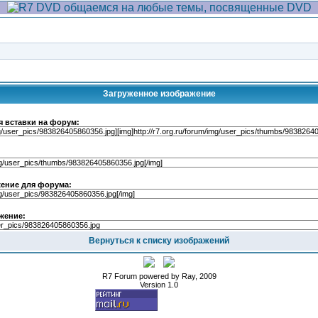
Загруженное изображение
я вставки на форум:
ение для форума:
жение:
Вернуться к списку изображений
R7 Forum powered by Ray, 2009
Version 1.0