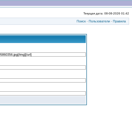
Текущая дата: 08-08-2026 01:42
Поиск
·
Пользователи
·
Правила