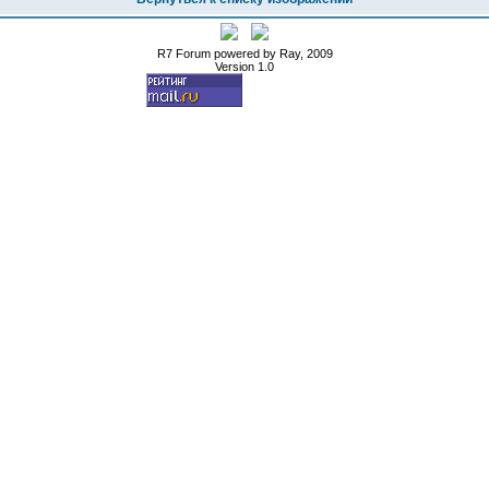
R7 Forum powered by Ray, 2009
Version 1.0