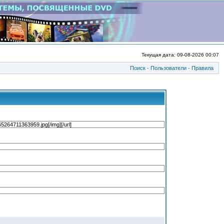
Текущая дата: 09-08-2026 00:07
Поиск
·
Пользователи
·
Правила