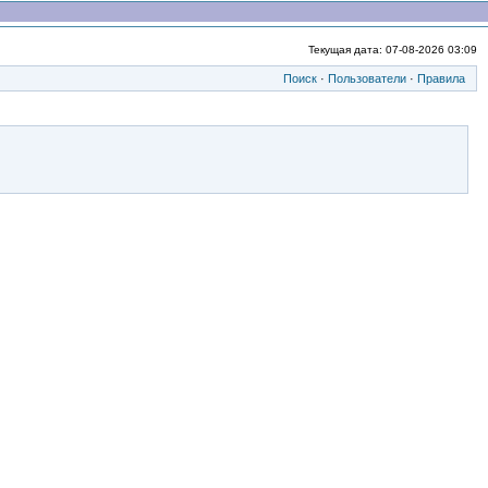
Текущая дата: 07-08-2026 03:09
Поиск
·
Пользователи
·
Правила