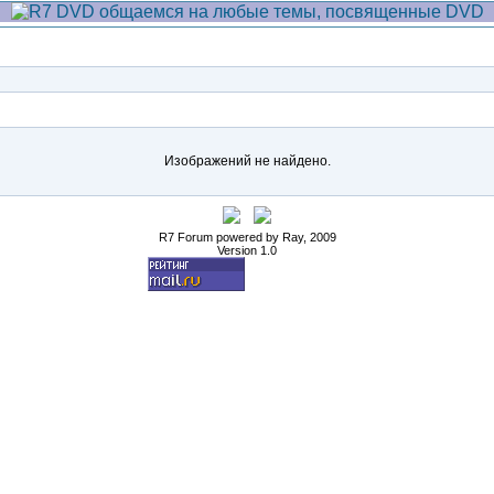
Изображений не найдено.
R7 Forum powered by Ray, 2009
Version 1.0